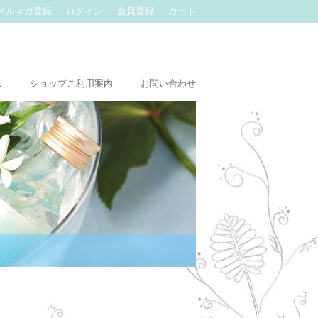
メルマガ登録
ログイン
会員登録
カート
ス
ショップご利用案内
お問い合わせ