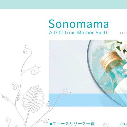
TOP
■ニュースリリース一覧
2017