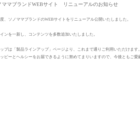
ノママブランドWEBサイト リニューアルのお知らせ
度、ソノママブランドのWEBサイトをリニューアル公開いたしました。
インを一新し、コンテンツを多数追加いたしました。
ップは「
製品ラインアップ
」ページより、これまで通りご利用いただけます
ッピーとヘルシーをお届できるように努めてまりいますので、今後ともご愛