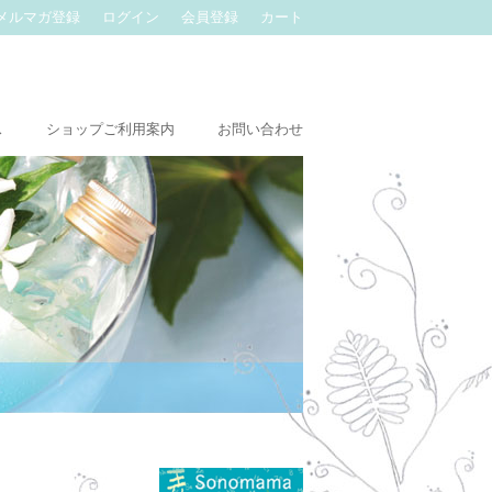
メルマガ登録
ログイン
会員登録
カート
ス
ショップご利用案内
お問い合わせ