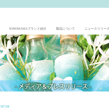
SONOMAMAブランド紹介
製品について
ニュースリリー
/07/28